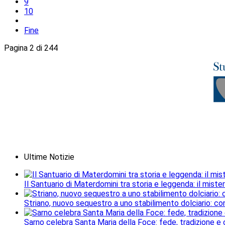
9
10
Fine
Pagina 2 di 244
Ultime Notizie
Il Santuario di Materdomini tra storia e leggenda: il mister
Striano, nuovo sequestro a uno stabilimento dolciario: con
Sarno celebra Santa Maria della Foce: fede, tradizione e