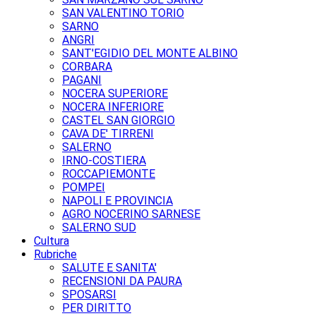
SAN VALENTINO TORIO
SARNO
ANGRI
SANT'EGIDIO DEL MONTE ALBINO
CORBARA
PAGANI
NOCERA SUPERIORE
NOCERA INFERIORE
CASTEL SAN GIORGIO
CAVA DE' TIRRENI
SALERNO
IRNO-COSTIERA
ROCCAPIEMONTE
POMPEI
NAPOLI E PROVINCIA
AGRO NOCERINO SARNESE
SALERNO SUD
Cultura
Rubriche
SALUTE E SANITA'
RECENSIONI DA PAURA
SPOSARSI
PER DIRITTO