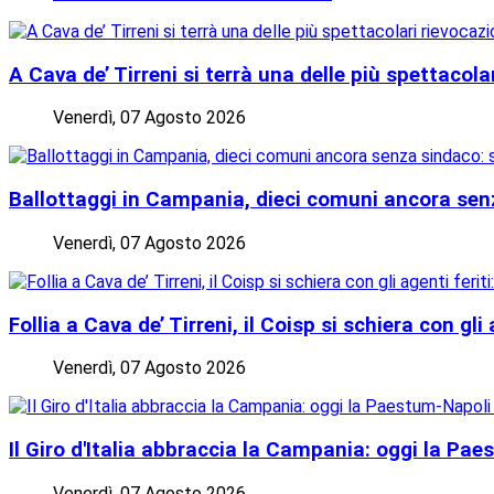
A Cava de’ Tirreni si terrà una delle più spettacola
Venerdì, 07 Agosto 2026
Ballottaggi in Campania, dieci comuni ancora senz
Venerdì, 07 Agosto 2026
Follia a Cava de’ Tirreni, il Coisp si schiera con gl
Venerdì, 07 Agosto 2026
Il Giro d'Italia abbraccia la Campania: oggi la Pae
Venerdì, 07 Agosto 2026