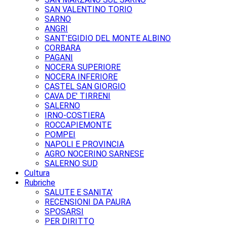
SAN VALENTINO TORIO
SARNO
ANGRI
SANT'EGIDIO DEL MONTE ALBINO
CORBARA
PAGANI
NOCERA SUPERIORE
NOCERA INFERIORE
CASTEL SAN GIORGIO
CAVA DE' TIRRENI
SALERNO
IRNO-COSTIERA
ROCCAPIEMONTE
POMPEI
NAPOLI E PROVINCIA
AGRO NOCERINO SARNESE
SALERNO SUD
Cultura
Rubriche
SALUTE E SANITA'
RECENSIONI DA PAURA
SPOSARSI
PER DIRITTO