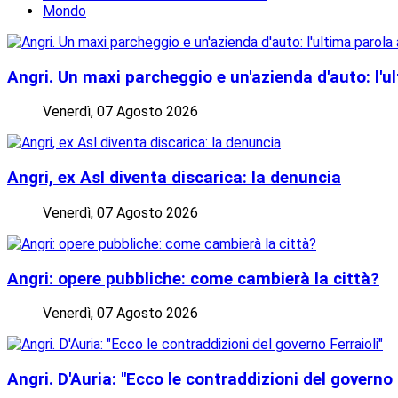
Mondo
Angri. Un maxi parcheggio e un'azienda d'auto: l'ul
Venerdì, 07 Agosto 2026
Angri, ex Asl diventa discarica: la denuncia
Venerdì, 07 Agosto 2026
Angri: opere pubbliche: come cambierà la città?
Venerdì, 07 Agosto 2026
Angri. D'Auria: "Ecco le contraddizioni del governo 