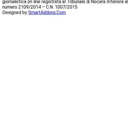
giornalistica on line registrata al Tribunale di Nocera Inferiore
numero 2109/2014 – C.N. 1007/2015
Designed by
SmartAddons.Com