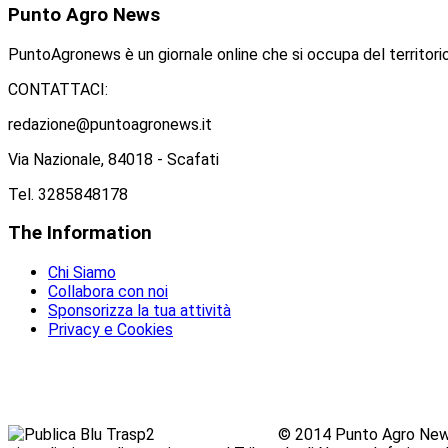
Punto
Agro News
PuntoAgronews è un giornale online che si occupa del territorio
CONTATTACI:
redazione@puntoagronews.it
Via Nazionale, 84018 - Scafati
Tel. 3285848178
The
Information
Chi Siamo
Collabora con noi
Sponsorizza la tua attività
Privacy e Cookies
© 2014 Punto Agro News