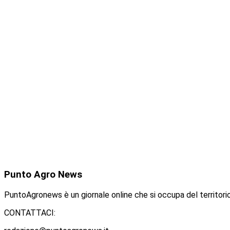
Punto
Agro News
PuntoAgronews è un giornale online che si occupa del territorio
CONTATTACI: