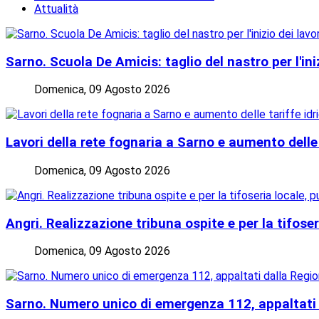
Attualità
Sarno. Scuola De Amicis: taglio del nastro per l'in
Domenica, 09 Agosto 2026
Lavori della rete fognaria a Sarno e aumento delle
Domenica, 09 Agosto 2026
Angri. Realizzazione tribuna ospite e per la tifose
Domenica, 09 Agosto 2026
Sarno. Numero unico di emergenza 112, appaltati d