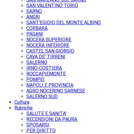
SAN VALENTINO TORIO
SARNO
ANGRI
SANT'EGIDIO DEL MONTE ALBINO
CORBARA
PAGANI
NOCERA SUPERIORE
NOCERA INFERIORE
CASTEL SAN GIORGIO
CAVA DE' TIRRENI
SALERNO
IRNO-COSTIERA
ROCCAPIEMONTE
POMPEI
NAPOLI E PROVINCIA
AGRO NOCERINO SARNESE
SALERNO SUD
Cultura
Rubriche
SALUTE E SANITA'
RECENSIONI DA PAURA
SPOSARSI
PER DIRITTO