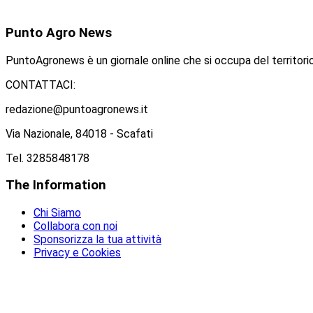
Punto
Agro News
PuntoAgronews è un giornale online che si occupa del territorio
CONTATTACI:
redazione@puntoagronews.it
Via Nazionale, 84018 - Scafati
Tel. 3285848178
The
Information
Chi Siamo
Collabora con noi
Sponsorizza la tua attività
Privacy e Cookies