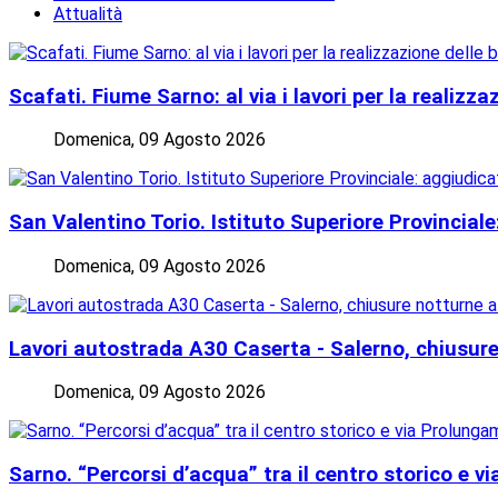
Attualità
Scafati. Fiume Sarno: al via i lavori per la realizzaz
Domenica, 09 Agosto 2026
San Valentino Torio. Istituto Superiore Provinciale:
Domenica, 09 Agosto 2026
Lavori autostrada A30 Caserta - Salerno, chiusur
Domenica, 09 Agosto 2026
Sarno. “Percorsi d’acqua” tra il centro storico e 