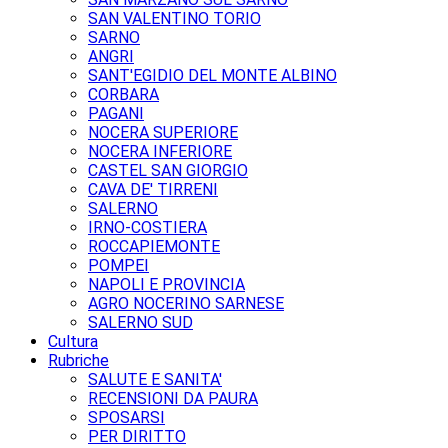
SAN VALENTINO TORIO
SARNO
ANGRI
SANT'EGIDIO DEL MONTE ALBINO
CORBARA
PAGANI
NOCERA SUPERIORE
NOCERA INFERIORE
CASTEL SAN GIORGIO
CAVA DE' TIRRENI
SALERNO
IRNO-COSTIERA
ROCCAPIEMONTE
POMPEI
NAPOLI E PROVINCIA
AGRO NOCERINO SARNESE
SALERNO SUD
Cultura
Rubriche
SALUTE E SANITA'
RECENSIONI DA PAURA
SPOSARSI
PER DIRITTO