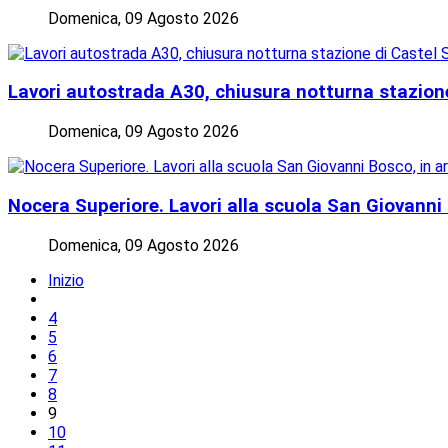
Domenica, 09 Agosto 2026
Lavori autostrada A30, chiusura notturna stazione
Domenica, 09 Agosto 2026
Nocera Superiore. Lavori alla scuola San Giovanni B
Domenica, 09 Agosto 2026
Inizio
4
5
6
7
8
9
10