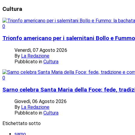
Cultura
0
Trionfo americano per i salernitani Bollo e Fummo
Venerdì, 07 Agosto 2026
By
La Redazione
Pubblicato in
Cultura
0
Sarno celebra Santa Maria della Foce: fede, tradi
Giovedì, 06 Agosto 2026
By
La Redazione
Pubblicato in
Cultura
Etichettato sotto
sarno