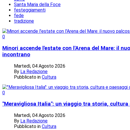
Santa Maria della Foce
festeggiamenti
fede
tradizione
0
Minori accende l'estate con l'Arena del Mare: il n
incontrano
Martedì, 04 Agosto 2026
By
La Redazione
Pubblicato in
Cultura
0
"Meravigliosa Italia": un viaggio tra storia, cultu
Martedì, 04 Agosto 2026
By
La Redazione
Pubblicato in
Cultura