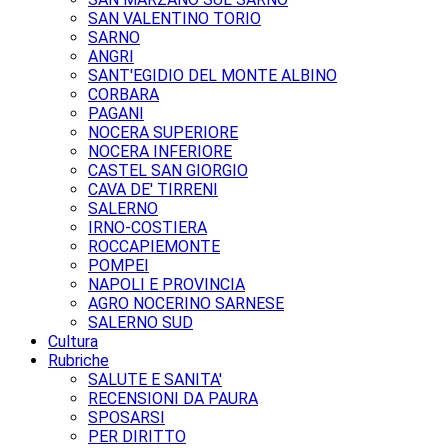
SAN VALENTINO TORIO
SARNO
ANGRI
SANT'EGIDIO DEL MONTE ALBINO
CORBARA
PAGANI
NOCERA SUPERIORE
NOCERA INFERIORE
CASTEL SAN GIORGIO
CAVA DE' TIRRENI
SALERNO
IRNO-COSTIERA
ROCCAPIEMONTE
POMPEI
NAPOLI E PROVINCIA
AGRO NOCERINO SARNESE
SALERNO SUD
Cultura
Rubriche
SALUTE E SANITA'
RECENSIONI DA PAURA
SPOSARSI
PER DIRITTO