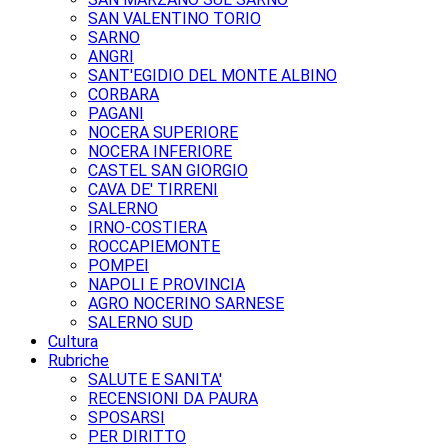
SAN VALENTINO TORIO
SARNO
ANGRI
SANT'EGIDIO DEL MONTE ALBINO
CORBARA
PAGANI
NOCERA SUPERIORE
NOCERA INFERIORE
CASTEL SAN GIORGIO
CAVA DE' TIRRENI
SALERNO
IRNO-COSTIERA
ROCCAPIEMONTE
POMPEI
NAPOLI E PROVINCIA
AGRO NOCERINO SARNESE
SALERNO SUD
Cultura
Rubriche
SALUTE E SANITA'
RECENSIONI DA PAURA
SPOSARSI
PER DIRITTO