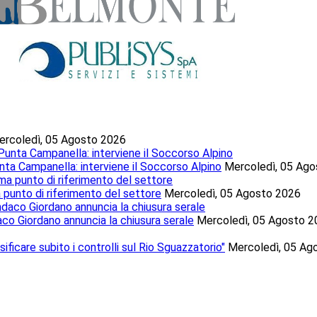
ercoledì, 05 Agosto 2026
nta Campanella: interviene il Soccorso Alpino
Mercoledì, 05 Ag
a punto di riferimento del settore
Mercoledì, 05 Agosto 2026
ndaco Giordano annuncia la chiusura serale
Mercoledì, 05 Agosto 2
sificare subito i controlli sul Rio Sguazzatorio"
Mercoledì, 05 Ag