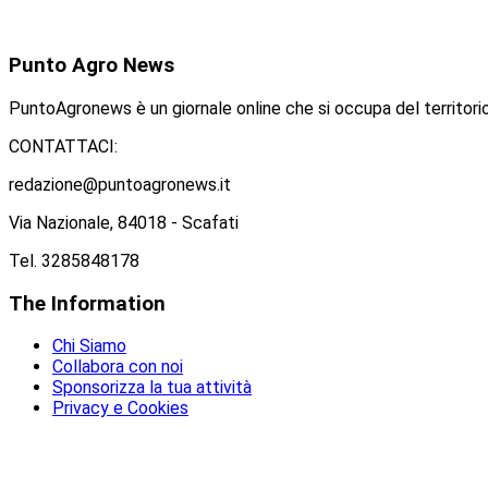
Punto
Agro News
PuntoAgronews è un giornale online che si occupa del territorio
CONTATTACI:
redazione@puntoagronews.it
Via Nazionale, 84018 - Scafati
Tel. 3285848178
The
Information
Chi Siamo
Collabora con noi
Sponsorizza la tua attività
Privacy e Cookies