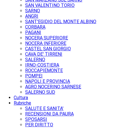
SAN VALENTINO TORIO
SARNO
ANGRI
SANT'EGIDIO DEL MONTE ALBINO
CORBARA
PAGANI
NOCERA SUPERIORE
NOCERA INFERIORE
CASTEL SAN GIORGIO
CAVA DE' TIRRENI
SALERNO
IRNO-COSTIERA
ROCCAPIEMONTE
POMPEI
NAPOLI E PROVINCIA
AGRO NOCERINO SARNESE
SALERNO SUD
Cultura
Rubriche
SALUTE E SANITA'
RECENSIONI DA PAURA
SPOSARSI
PER DIRITTO