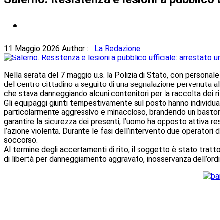
11 Maggio 2026
Author :
La Redazione
Nella serata del 7 maggio u.s. la Polizia di Stato, con persona
del centro cittadino a seguito di una segnalazione pervenuta a
che stava danneggiando alcuni contenitori per la raccolta dei r
Gli equipaggi giunti tempestivamente sul posto hanno individua
particolarmente aggressivo e minaccioso, brandendo un bastone e 
garantire la sicurezza dei presenti, l’uomo ha opposto attiva r
l’azione violenta. Durante le fasi dell’intervento due operatori 
soccorso.
Al termine degli accertamenti di rito, il soggetto è stato tratto 
di libertà per danneggiamento aggravato, inosservanza dell’ordi