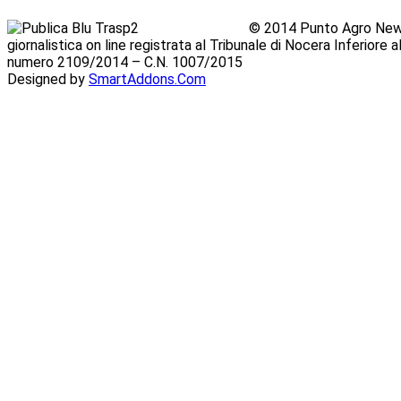
© 2014 Punto Agro News
giornalistica on line registrata al Tribunale di Nocera Inferiore
numero 2109/2014 – C.N. 1007/2015
Designed by
SmartAddons.Com