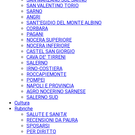
SAN VALENTINO TORIO
SARNO
ANGRI
SANT'EGIDIO DEL MONTE ALBINO
CORBARA
PAGANI
NOCERA SUPERIORE
NOCERA INFERIORE
CASTEL SAN GIORGIO
CAVA DE' TIRRENI
SALERNO
IRNO-COSTIERA
ROCCAPIEMONTE
POMPEI
NAPOLI E PROVINCIA
AGRO NOCERINO SARNESE
SALERNO SUD
Cultura
Rubriche
SALUTE E SANITA'
RECENSIONI DA PAURA
SPOSARSI
PER DIRITTO