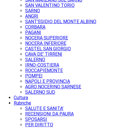
SAN VALENTINO TORIO
SARNO
ANGRI
SANT'EGIDIO DEL MONTE ALBINO
CORBARA
PAGANI
NOCERA SUPERIORE
NOCERA INFERIORE
CASTEL SAN GIORGIO
CAVA DE' TIRRENI
SALERNO
IRNO-COSTIERA
ROCCAPIEMONTE
POMPEI
NAPOLI E PROVINCIA
AGRO NOCERINO SARNESE
SALERNO SUD
Cultura
Rubriche
SALUTE E SANITA'
RECENSIONI DA PAURA
SPOSARSI
PER DIRITTO