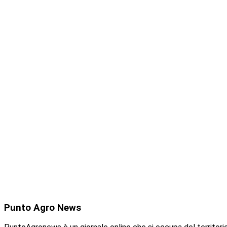
Punto
Agro News