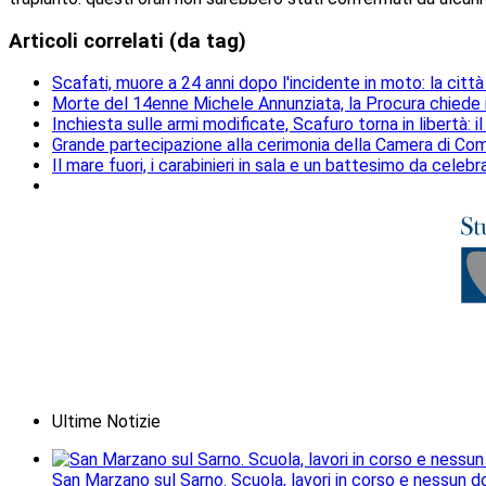
Articoli correlati (da tag)
Scafati, muore a 24 anni dopo l'incidente in moto: la città
Morte del 14enne Michele Annunziata, la Procura chiede 
Inchiesta sulle armi modificate, Scafuro torna in libertà: 
Grande partecipazione alla cerimonia della Camera di Com
Il mare fuori, i carabinieri in sala e un battesimo da celeb
Ultime Notizie
San Marzano sul Sarno. Scuola, lavori in corso e nessun do