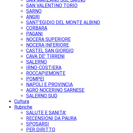
SAN VALENTINO TORIO
SARNO
ANGRI
SANT'EGIDIO DEL MONTE ALBINO
CORBARA
PAGANI
NOCERA SUPERIORE
NOCERA INFERIORE
CASTEL SAN GIORGIO
CAVA DE' TIRRENI
SALERNO
IRNO-COSTIERA
ROCCAPIEMONTE
POMPEI
NAPOLI E PROVINCIA
AGRO NOCERINO SARNESE
SALERNO SUD
Cultura
Rubriche
SALUTE E SANITA'
RECENSIONI DA PAURA
SPOSARSI
PER DIRITTO