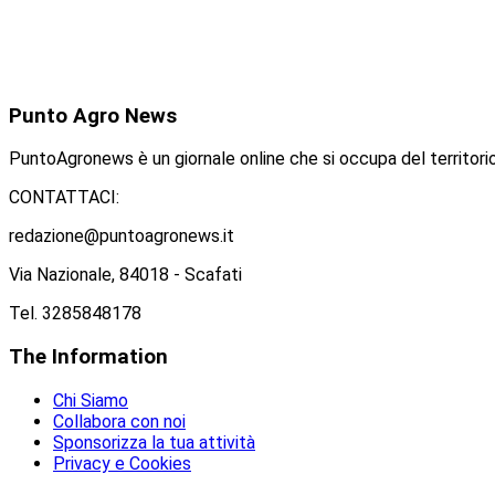
Punto
Agro News
PuntoAgronews è un giornale online che si occupa del territorio
CONTATTACI:
redazione@puntoagronews.it
Via Nazionale, 84018 - Scafati
Tel. 3285848178
The
Information
Chi Siamo
Collabora con noi
Sponsorizza la tua attività
Privacy e Cookies