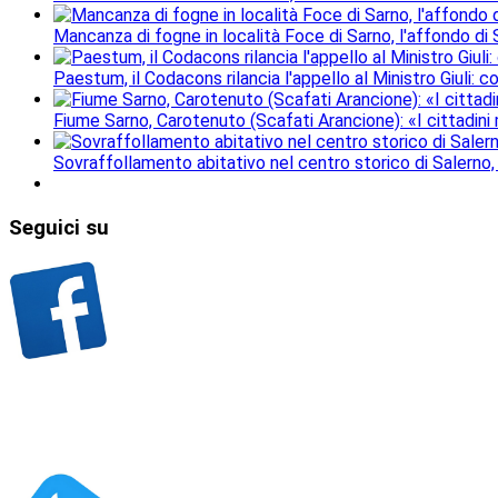
Mancanza di fogne in località Foce di Sarno, l'affondo di S
Paestum, il Codacons rilancia l'appello al Ministro Giuli: 
Fiume Sarno, Carotenuto (Scafati Arancione): «I cittadini
Sovraffollamento abitativo nel centro storico di Salerno,
Seguici
su