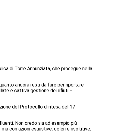
lica di Torre Annunziata, che prosegue nella
quanto ancora resti da fare per riportare
late e cattiva gestione dei rifiuti –
zione del Protocollo d’intesa del 17
ffluenti. Non credo sia ad esempio più
ma con azioni esaustive, celeri e risolutive.