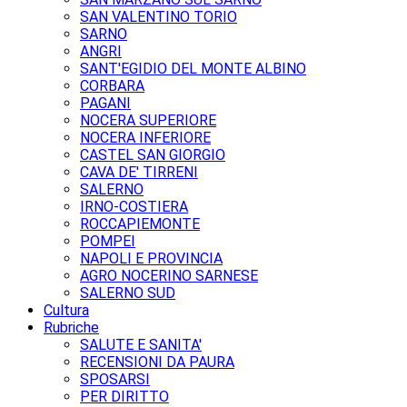
SAN VALENTINO TORIO
SARNO
ANGRI
SANT'EGIDIO DEL MONTE ALBINO
CORBARA
PAGANI
NOCERA SUPERIORE
NOCERA INFERIORE
CASTEL SAN GIORGIO
CAVA DE' TIRRENI
SALERNO
IRNO-COSTIERA
ROCCAPIEMONTE
POMPEI
NAPOLI E PROVINCIA
AGRO NOCERINO SARNESE
SALERNO SUD
Cultura
Rubriche
SALUTE E SANITA'
RECENSIONI DA PAURA
SPOSARSI
PER DIRITTO