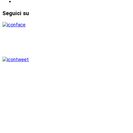
Seguici
su