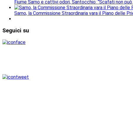
Fiume Sarno e cattivi odori, Santocchio: “Scafati non può
Sarno, la Commissione Straordinaria vara il Piano delle Prio
Seguici
su