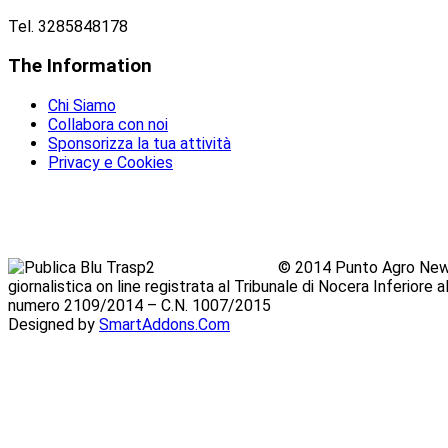
Tel. 3285848178
The
Information
Chi Siamo
Collabora con noi
Sponsorizza la tua attività
Privacy e Cookies
© 2014 Punto Agro News
giornalistica on line registrata al Tribunale di Nocera Inferiore
numero 2109/2014 – C.N. 1007/2015
Designed by
SmartAddons.Com