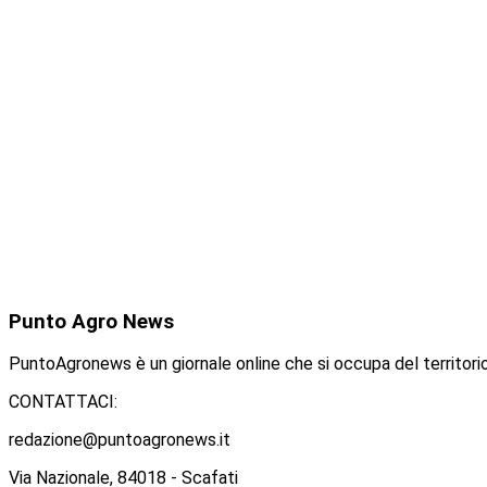
Punto
Agro News
PuntoAgronews è un giornale online che si occupa del territorio
CONTATTACI:
redazione@puntoagronews.it
Via Nazionale, 84018 - Scafati