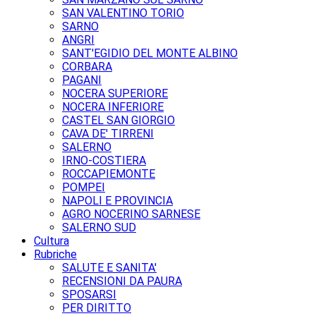
SAN VALENTINO TORIO
SARNO
ANGRI
SANT'EGIDIO DEL MONTE ALBINO
CORBARA
PAGANI
NOCERA SUPERIORE
NOCERA INFERIORE
CASTEL SAN GIORGIO
CAVA DE' TIRRENI
SALERNO
IRNO-COSTIERA
ROCCAPIEMONTE
POMPEI
NAPOLI E PROVINCIA
AGRO NOCERINO SARNESE
SALERNO SUD
Cultura
Rubriche
SALUTE E SANITA'
RECENSIONI DA PAURA
SPOSARSI
PER DIRITTO