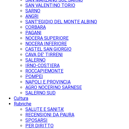
SAN VALENTINO TORIO
SARNO
ANGRI
SANT'EGIDIO DEL MONTE ALBINO
CORBARA
PAGANI
NOCERA SUPERIORE
NOCERA INFERIORE
CASTEL SAN GIORGIO
CAVA DE' TIRRENI
SALERNO
IRNO-COSTIERA
ROCCAPIEMONTE
POMPEI
NAPOLI E PROVINCIA
AGRO NOCERINO SARNESE
SALERNO SUD
Cultura
Rubriche
SALUTE E SANITA'
RECENSIONI DA PAURA
SPOSARSI
PER DIRITTO