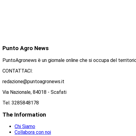
Punto
Agro News
PuntoAgronews è un giornale online che si occupa del territorio
CONTATTACI:
redazione@puntoagronews.it
Via Nazionale, 84018 - Scafati
Tel. 3285848178
The
Information
Chi Siamo
Collabora con noi