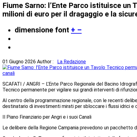
Fiume Sarno: l’Ente Parco istituisce un 
milioni di euro per il dragaggio e la sicur
dimensione font
+
–
01 Giugno 2026
Author :
La Redazione
SCAFATI / ANGRI – L’Ente Parco Regionale del Bacino Idrografic
Tecnico permanente per vigilare sui grandi interventi di rifunzion
Al centro della programmazione regionale, con le recenti delibere 
destinatario di investimenti mirati per sbloccare i flussi idrici e 
Il Piano Finanziario per Angri e i suoi Canali
Le delibere della Regione Campania prevedono un pacchetto di in