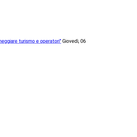
neggiare turismo e operatori"
Giovedì, 06