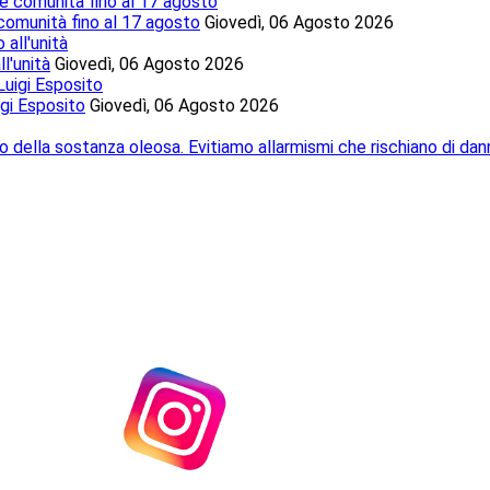
 comunità fino al 17 agosto
Giovedì, 06 Agosto 2026
l'unità
Giovedì, 06 Agosto 2026
igi Esposito
Giovedì, 06 Agosto 2026
o della sostanza oleosa. Evitiamo allarmismi che rischiano di dan