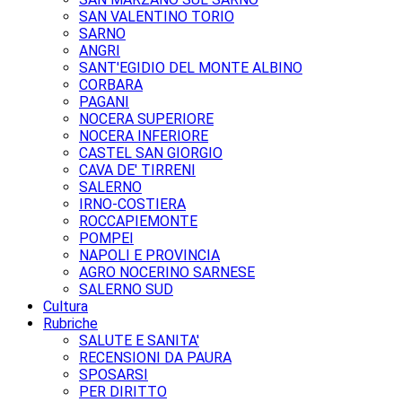
SAN VALENTINO TORIO
SARNO
ANGRI
SANT'EGIDIO DEL MONTE ALBINO
CORBARA
PAGANI
NOCERA SUPERIORE
NOCERA INFERIORE
CASTEL SAN GIORGIO
CAVA DE' TIRRENI
SALERNO
IRNO-COSTIERA
ROCCAPIEMONTE
POMPEI
NAPOLI E PROVINCIA
AGRO NOCERINO SARNESE
SALERNO SUD
Cultura
Rubriche
SALUTE E SANITA'
RECENSIONI DA PAURA
SPOSARSI
PER DIRITTO