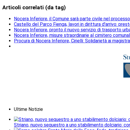
Articoli correlati (da tag)
Nocera Inferiore, il Comune sarà parte civile nel processo 
Castello del Parco Fienga, lavori in dirittura d'arrivo: pres
Nocera Inferiore, pronto il nuovo servizio di trasporto ur
Nocera Inferiore, misure straordinarie al cimitero comunale 
Procura di Nocera Inferiore, Cirielli: Solidarietà ai magistra
Ultime Notizie
Striano, nuovo sequestro a uno stabilimento dolciario: con