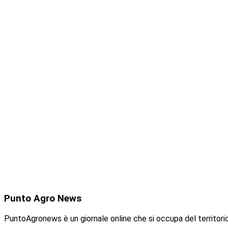
Punto
Agro News
PuntoAgronews è un giornale online che si occupa del territorio