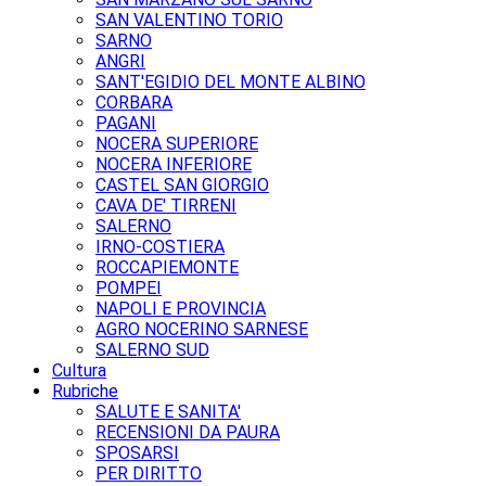
SAN VALENTINO TORIO
SARNO
ANGRI
SANT'EGIDIO DEL MONTE ALBINO
CORBARA
PAGANI
NOCERA SUPERIORE
NOCERA INFERIORE
CASTEL SAN GIORGIO
CAVA DE' TIRRENI
SALERNO
IRNO-COSTIERA
ROCCAPIEMONTE
POMPEI
NAPOLI E PROVINCIA
AGRO NOCERINO SARNESE
SALERNO SUD
Cultura
Rubriche
SALUTE E SANITA'
RECENSIONI DA PAURA
SPOSARSI
PER DIRITTO