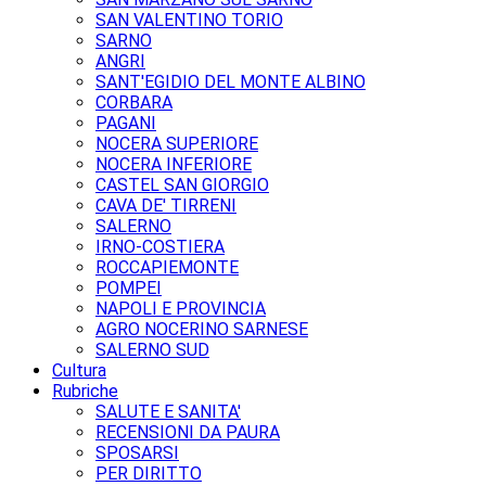
SAN VALENTINO TORIO
SARNO
ANGRI
SANT'EGIDIO DEL MONTE ALBINO
CORBARA
PAGANI
NOCERA SUPERIORE
NOCERA INFERIORE
CASTEL SAN GIORGIO
CAVA DE' TIRRENI
SALERNO
IRNO-COSTIERA
ROCCAPIEMONTE
POMPEI
NAPOLI E PROVINCIA
AGRO NOCERINO SARNESE
SALERNO SUD
Cultura
Rubriche
SALUTE E SANITA'
RECENSIONI DA PAURA
SPOSARSI
PER DIRITTO