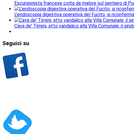
Escursionista francese colta da malore sul sentiero di Pu
L'endoscopia digestiva operativa del Fucito, si riconferm
Cava de' Tirreni, atto vandalico alla Villa Comunale: il si
Seguici
su