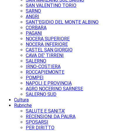
SAN VALENTINO TORIO
SARNO
ANGRI
SANT'EGIDIO DEL MONTE ALBINO
CORBARA
PAGANI
NOCERA SUPERIORE
NOCERA INFERIORE
CASTEL SAN GIORGIO
CAVA DE' TIRRENI
SALERNO
IRNO-COSTIERA
ROCCAPIEMONTE
POMPEI
NAPOLI E PROVINCIA
AGRO NOCERINO SARNESE
SALERNO SUD
Cultura
Rubriche
SALUTE E SANITA'
RECENSIONI DA PAURA
SPOSARSI
PER DIRITTO