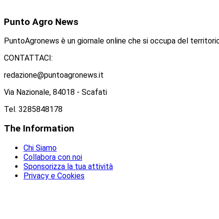
Punto
Agro News
PuntoAgronews è un giornale online che si occupa del territorio
CONTATTACI:
redazione@puntoagronews.it
Via Nazionale, 84018 - Scafati
Tel. 3285848178
The
Information
Chi Siamo
Collabora con noi
Sponsorizza la tua attività
Privacy e Cookies