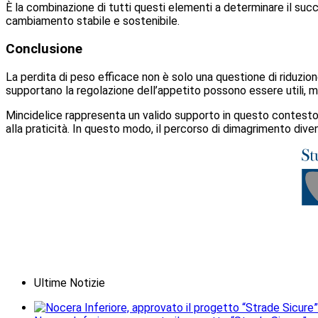
È la combinazione di tutti questi elementi a determinare il succe
cambiamento stabile e sostenibile.
Conclusione
La perdita di peso efficace non è solo una questione di riduzion
supportano la regolazione dell’appetito possono essere utili,
Mincidelice rappresenta un valido supporto in questo contesto, of
alla praticità. In questo modo, il percorso di dimagrimento dive
Ultime Notizie