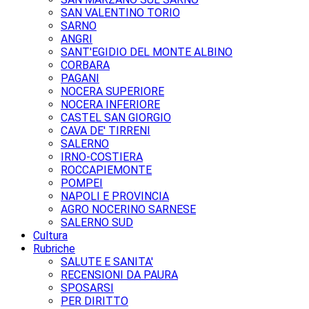
SAN VALENTINO TORIO
SARNO
ANGRI
SANT'EGIDIO DEL MONTE ALBINO
CORBARA
PAGANI
NOCERA SUPERIORE
NOCERA INFERIORE
CASTEL SAN GIORGIO
CAVA DE' TIRRENI
SALERNO
IRNO-COSTIERA
ROCCAPIEMONTE
POMPEI
NAPOLI E PROVINCIA
AGRO NOCERINO SARNESE
SALERNO SUD
Cultura
Rubriche
SALUTE E SANITA'
RECENSIONI DA PAURA
SPOSARSI
PER DIRITTO