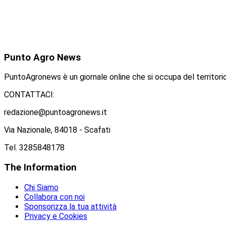
Punto
Agro News
PuntoAgronews è un giornale online che si occupa del territorio
CONTATTACI:
redazione@puntoagronews.it
Via Nazionale, 84018 - Scafati
Tel. 3285848178
The
Information
Chi Siamo
Collabora con noi
Sponsorizza la tua attività
Privacy e Cookies