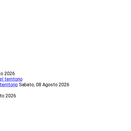
to 2026
territorio
Sabato, 08 Agosto 2026
sto 2026