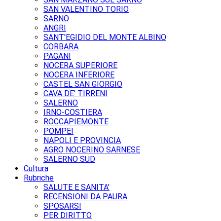
SAN VALENTINO TORIO
SARNO
ANGRI
SANT'EGIDIO DEL MONTE ALBINO
CORBARA
PAGANI
NOCERA SUPERIORE
NOCERA INFERIORE
CASTEL SAN GIORGIO
CAVA DE' TIRRENI
SALERNO
IRNO-COSTIERA
ROCCAPIEMONTE
POMPEI
NAPOLI E PROVINCIA
AGRO NOCERINO SARNESE
SALERNO SUD
Cultura
Rubriche
SALUTE E SANITA'
RECENSIONI DA PAURA
SPOSARSI
PER DIRITTO