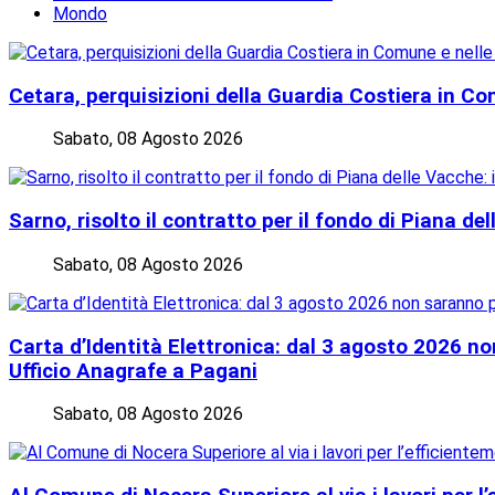
Mondo
Cetara, perquisizioni della Guardia Costiera in Com
Sabato, 08 Agosto 2026
Sarno, risolto il contratto per il fondo di Piana d
Sabato, 08 Agosto 2026
Carta d’Identità Elettronica: dal 3 agosto 2026 non
Ufficio Anagrafe a Pagani
Sabato, 08 Agosto 2026