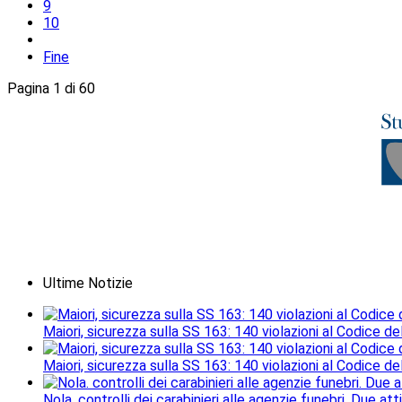
9
10
Fine
Pagina 1 di 60
Ultime Notizie
Maiori, sicurezza sulla SS 163: 140 violazioni al Codice de
Maiori, sicurezza sulla SS 163: 140 violazioni al Codice de
Nola. controlli dei carabinieri alle agenzie funebri. Due a