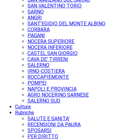
SAN VALENTINO TORIO
SARNO
ANGRI
SANT'EGIDIO DEL MONTE ALBINO
CORBARA
PAGANI
NOCERA SUPERIORE
NOCERA INFERIORE
CASTEL SAN GIORGIO
CAVA DE' TIRRENI
SALERNO
IRNO-COSTIERA
ROCCAPIEMONTE
POMPEI
NAPOLI E PROVINCIA
AGRO NOCERINO SARNESE
SALERNO SUD
Cultura
Rubriche
SALUTE E SANITA'
RECENSIONI DA PAURA
SPOSARSI
PER DIRITTO