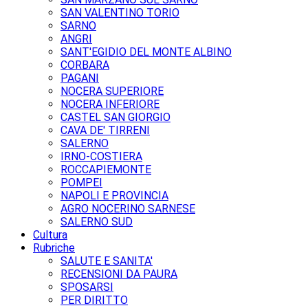
SAN VALENTINO TORIO
SARNO
ANGRI
SANT'EGIDIO DEL MONTE ALBINO
CORBARA
PAGANI
NOCERA SUPERIORE
NOCERA INFERIORE
CASTEL SAN GIORGIO
CAVA DE' TIRRENI
SALERNO
IRNO-COSTIERA
ROCCAPIEMONTE
POMPEI
NAPOLI E PROVINCIA
AGRO NOCERINO SARNESE
SALERNO SUD
Cultura
Rubriche
SALUTE E SANITA'
RECENSIONI DA PAURA
SPOSARSI
PER DIRITTO