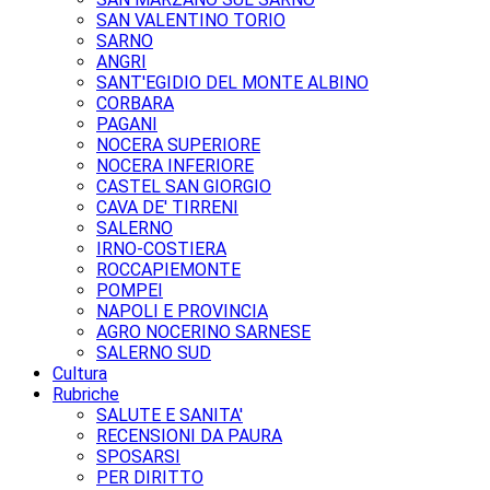
SAN VALENTINO TORIO
SARNO
ANGRI
SANT'EGIDIO DEL MONTE ALBINO
CORBARA
PAGANI
NOCERA SUPERIORE
NOCERA INFERIORE
CASTEL SAN GIORGIO
CAVA DE' TIRRENI
SALERNO
IRNO-COSTIERA
ROCCAPIEMONTE
POMPEI
NAPOLI E PROVINCIA
AGRO NOCERINO SARNESE
SALERNO SUD
Cultura
Rubriche
SALUTE E SANITA'
RECENSIONI DA PAURA
SPOSARSI
PER DIRITTO