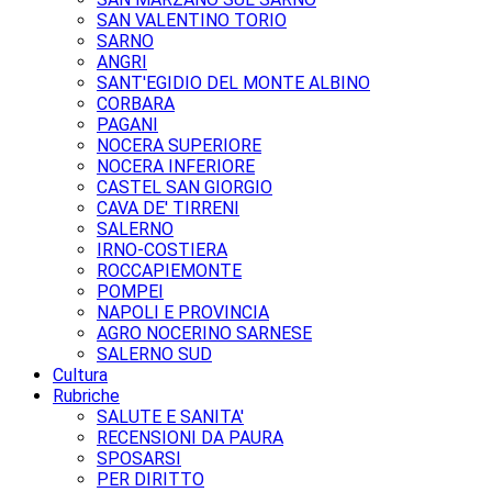
SAN VALENTINO TORIO
SARNO
ANGRI
SANT'EGIDIO DEL MONTE ALBINO
CORBARA
PAGANI
NOCERA SUPERIORE
NOCERA INFERIORE
CASTEL SAN GIORGIO
CAVA DE' TIRRENI
SALERNO
IRNO-COSTIERA
ROCCAPIEMONTE
POMPEI
NAPOLI E PROVINCIA
AGRO NOCERINO SARNESE
SALERNO SUD
Cultura
Rubriche
SALUTE E SANITA'
RECENSIONI DA PAURA
SPOSARSI
PER DIRITTO