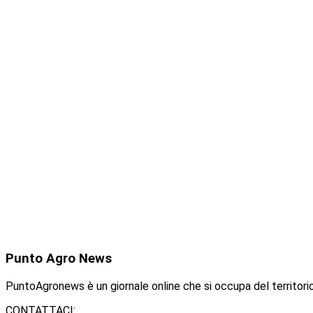
Punto
Agro News
PuntoAgronews è un giornale online che si occupa del territorio
CONTATTACI: