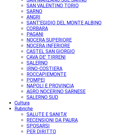
SAN VALENTINO TORIO
SARNO
ANGRI
SANT'EGIDIO DEL MONTE ALBINO
CORBARA
PAGANI
NOCERA SUPERIORE
NOCERA INFERIORE
CASTEL SAN GIORGIO
CAVA DE' TIRRENI
SALERNO
IRNO-COSTIERA
ROCCAPIEMONTE
POMPEI
NAPOLI E PROVINCIA
AGRO NOCERINO SARNESE
SALERNO SUD
Cultura
Rubriche
SALUTE E SANITA'
RECENSIONI DA PAURA
SPOSARSI
PER DIRITTO