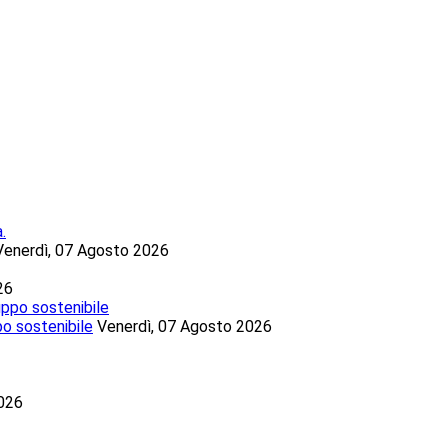
Venerdì, 07 Agosto 2026
26
po sostenibile
Venerdì, 07 Agosto 2026
2026