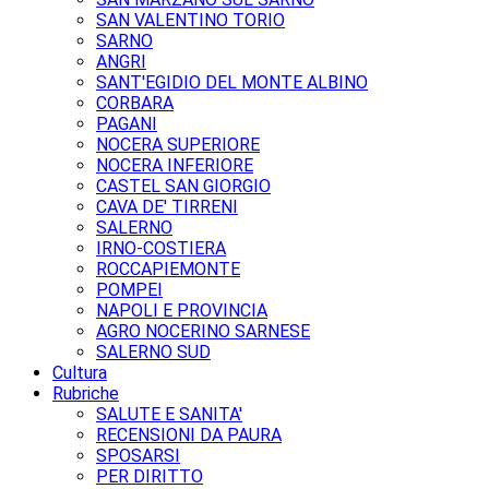
SAN VALENTINO TORIO
SARNO
ANGRI
SANT'EGIDIO DEL MONTE ALBINO
CORBARA
PAGANI
NOCERA SUPERIORE
NOCERA INFERIORE
CASTEL SAN GIORGIO
CAVA DE' TIRRENI
SALERNO
IRNO-COSTIERA
ROCCAPIEMONTE
POMPEI
NAPOLI E PROVINCIA
AGRO NOCERINO SARNESE
SALERNO SUD
Cultura
Rubriche
SALUTE E SANITA'
RECENSIONI DA PAURA
SPOSARSI
PER DIRITTO