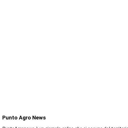
Punto
Agro News