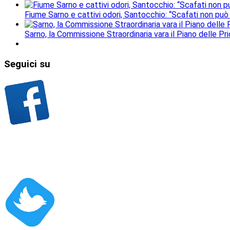
Fiume Sarno e cattivi odori, Santocchio: “Scafati non può
Sarno, la Commissione Straordinaria vara il Piano delle Prio
Seguici
su