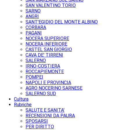
SAN VALENTINO TORIO
SARNO
ANGRI
SANT'EGIDIO DEL MONTE ALBINO
CORBARA
PAGANI
NOCERA SUPERIORE
NOCERA INFERIORE
CASTEL SAN GIORGIO
CAVA DE' TIRRENI
SALERNO
IRNO-COSTIERA
ROCCAPIEMONTE
POMPEI
NAPOLI E PROVINCIA
AGRO NOCERINO SARNESE
SALERNO SUD
Cultura
Rubriche
SALUTE E SANITA'
RECENSIONI DA PAURA
SPOSARSI
PER DIRITTO