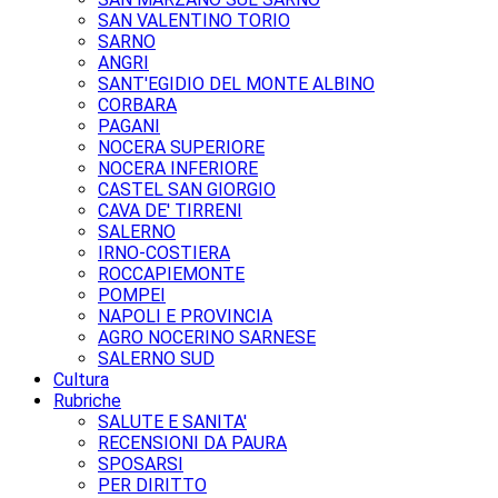
SAN VALENTINO TORIO
SARNO
ANGRI
SANT'EGIDIO DEL MONTE ALBINO
CORBARA
PAGANI
NOCERA SUPERIORE
NOCERA INFERIORE
CASTEL SAN GIORGIO
CAVA DE' TIRRENI
SALERNO
IRNO-COSTIERA
ROCCAPIEMONTE
POMPEI
NAPOLI E PROVINCIA
AGRO NOCERINO SARNESE
SALERNO SUD
Cultura
Rubriche
SALUTE E SANITA'
RECENSIONI DA PAURA
SPOSARSI
PER DIRITTO