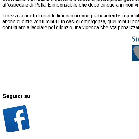
all’ospedale di Polla. È impensabile che dopo cinque anni non vi 
I mezzi agricoli di grandi dimensioni sono praticamente impossib
anche di oltre venti minuti. In casi di emergenza, quei minuti p
continuare a lasciare nel silenzio una vicenda che sta penalizz
Seguici
su