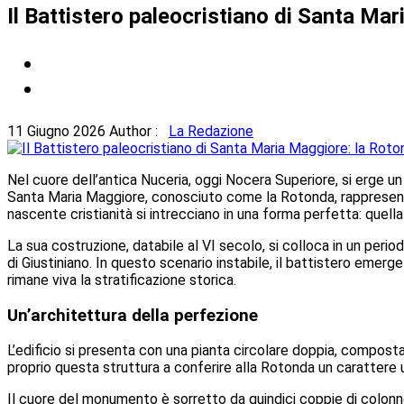
Il Battistero paleocristiano di Santa Ma
11 Giugno 2026
Author :
La Redazione
Nel cuore dell’antica Nuceria, oggi Nocera Superiore, si erge u
Santa Maria Maggiore, conosciuto come la Rotonda, rappresenta 
nascente cristianità si intrecciano in una forma perfetta: quella
La sua costruzione, databile al VI secolo, si colloca in un period
di Giustiniano. In questo scenario instabile, il battistero emer
rimane viva la stratificazione storica.
Un’architettura della perfezione
L’edificio si presenta con una pianta circolare doppia, compos
proprio questa struttura a conferire alla Rotonda un carattere 
Il cuore del monumento è sorretto da quindici coppie di colonn