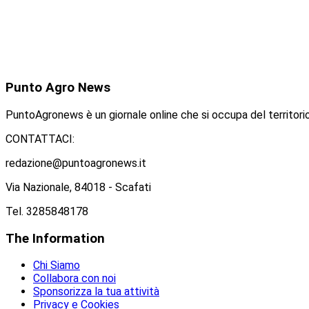
Punto
Agro News
PuntoAgronews è un giornale online che si occupa del territorio
CONTATTACI:
redazione@puntoagronews.it
Via Nazionale, 84018 - Scafati
Tel. 3285848178
The
Information
Chi Siamo
Collabora con noi
Sponsorizza la tua attività
Privacy e Cookies