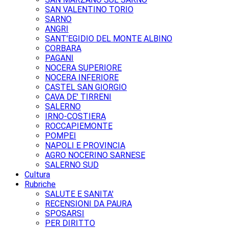
SAN VALENTINO TORIO
SARNO
ANGRI
SANT'EGIDIO DEL MONTE ALBINO
CORBARA
PAGANI
NOCERA SUPERIORE
NOCERA INFERIORE
CASTEL SAN GIORGIO
CAVA DE' TIRRENI
SALERNO
IRNO-COSTIERA
ROCCAPIEMONTE
POMPEI
NAPOLI E PROVINCIA
AGRO NOCERINO SARNESE
SALERNO SUD
Cultura
Rubriche
SALUTE E SANITA'
RECENSIONI DA PAURA
SPOSARSI
PER DIRITTO