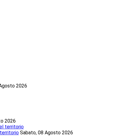
 Agosto 2026
to 2026
territorio
Sabato, 08 Agosto 2026