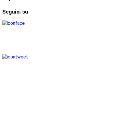
Seguici
su