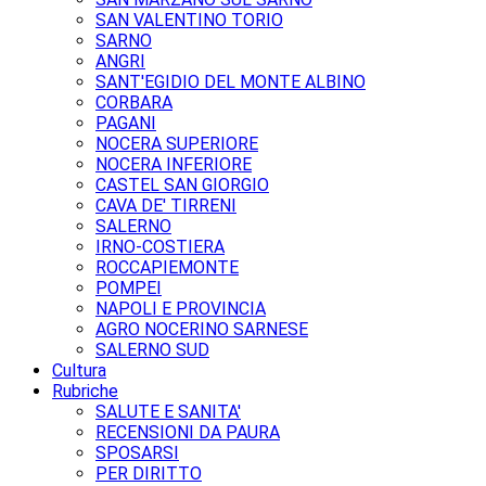
SAN VALENTINO TORIO
SARNO
ANGRI
SANT'EGIDIO DEL MONTE ALBINO
CORBARA
PAGANI
NOCERA SUPERIORE
NOCERA INFERIORE
CASTEL SAN GIORGIO
CAVA DE' TIRRENI
SALERNO
IRNO-COSTIERA
ROCCAPIEMONTE
POMPEI
NAPOLI E PROVINCIA
AGRO NOCERINO SARNESE
SALERNO SUD
Cultura
Rubriche
SALUTE E SANITA'
RECENSIONI DA PAURA
SPOSARSI
PER DIRITTO